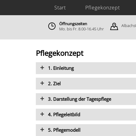
Start
Pflegekonzept
Öffnungszeiten
Albachst
Mo. bis Fr. 8.00-16.45 Uhr
Pflegekonzept
1. Einleitung
2. Ziel
3. Darstellung der Tagespflege
4. Pflegeleitbild
5. Pflegemodell